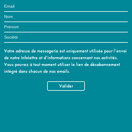
Votre adresse de messagerie est uniquement utilisée pour l’envoi
de notre Infolettre et d’informations concernant nos activités.
Vous pouvez à tout moment utiliser le lien de désabonnement
intégré dans chacun de nos emails.