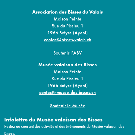
Association des Bisses du Valais
Maison Peinte
Rue du Pissieu 1
1966 Botyre (Ayent)
contact@bisses-valais.ch
Soutenir l’ABV
Musée valaisan des Bisses
Maison Peinte
Rue du Pissieu 1
1966 Botyre (Ayent)
contact@musee-des-bisses.ch
Soutenir le Musée
Infolettre du Musée valaisan des Bisses
Restez au courant des activités et des événements du Musée valaisan des
Bisses.