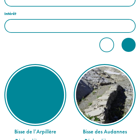
Intérêt
Bisse de l’Arpillère
Bisse des Audannes