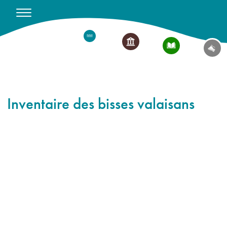
Inventaire des bisses valaisans