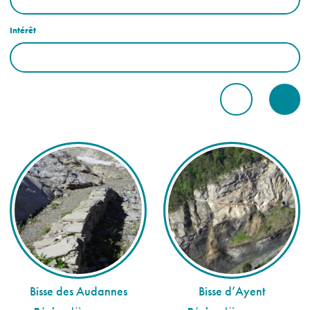
Intérêt
Bisse des Audannes
Bisse d’Ayent