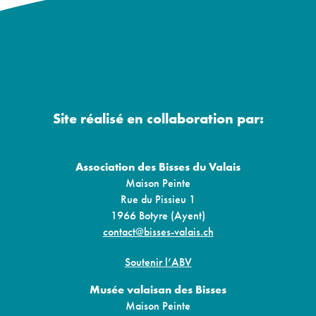
Site réalisé en collaboration par:
Association des Bisses du Valais
Maison Peinte
Rue du Pissieu 1
1966 Botyre (Ayent)
contact@bisses-valais.ch
Soutenir l’ABV
Musée valaisan des Bisses
Maison Peinte