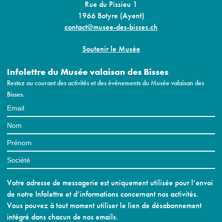
Rue du Pissieu 1
1966 Botyre (Ayent)
contact@musee-des-bisses.ch
Soutenir le Musée
Infolettre du Musée valaisan des Bisses
Restez au courant des activités et des événements du Musée valaisan des
Bisses.
Votre adresse de messagerie est uniquement utilisée pour l’envoi
de notre Infolettre et d’informations concernant nos activités.
Vous pouvez à tout moment utiliser le lien de désabonnement
intégré dans chacun de nos emails.