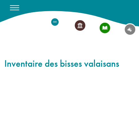
Inventaire des bisses valaisans